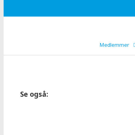
Medlemmer
Se også: