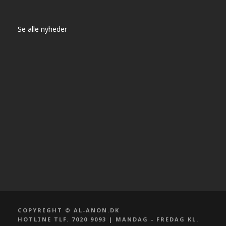
Se alle nyheder
COPYRIGHT © AL-ANON.DK
HOTLINE TLF. 7020 9093 | MANDAG - FREDAG KL.