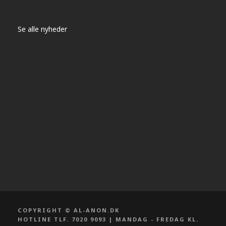
Se alle nyheder
COPYRIGHT © AL-ANON.DK
HOTLINE TLF. 7020 9093 | MANDAG - FREDAG KL.