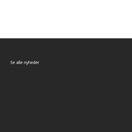
Se alle nyheder