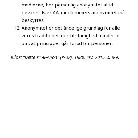
medierne, bør personlig anonymitet altid
bevares. Især AA-medlemmers anonymitet må
beskyttes.
Anonymitet er det åndelige grundlag for alle
vores traditioner, der til stadighed minder os
om, at princippet går forud for personen.
Kilde: “Dette er Al-Anon” (P-32), 1980, rev. 2015, s. 8-9.