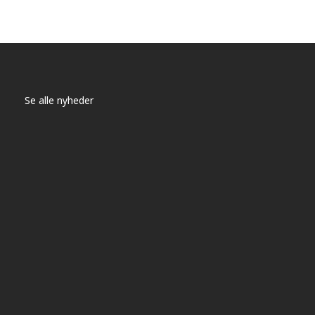
Se alle nyheder