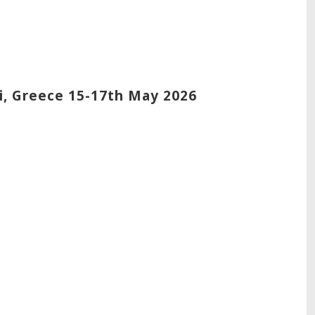
li, Greece 15-17th May 2026