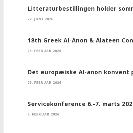
Litteraturbestillingen holder som
22. JUNI 2026
18th Greek Al-Anon & Alateen Conf
25. FEBRUAR 2026
Det europæiske Al-anon konvent på
25. FEBRUAR 2026
Servicekonference 6.-7. marts 202
5. FEBRUAR 2026