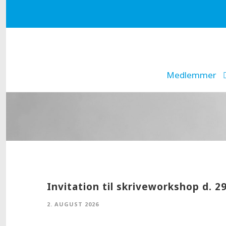
Medlemmer
Invitation til skriveworkshop d. 29
2. AUGUST 2026