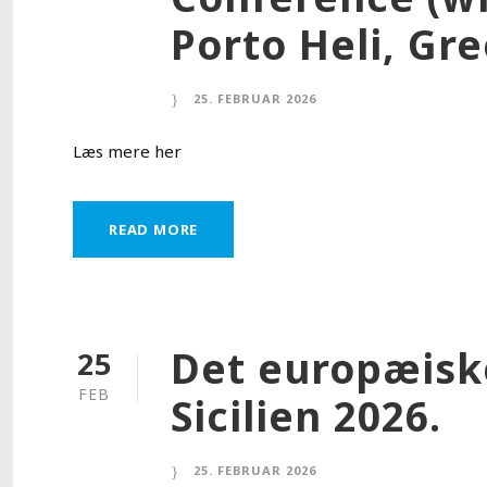
Porto Heli, Gr
25. FEBRUAR 2026
Læs mere her
READ MORE
Det europæisk
25
FEB
Sicilien 2026.
25. FEBRUAR 2026