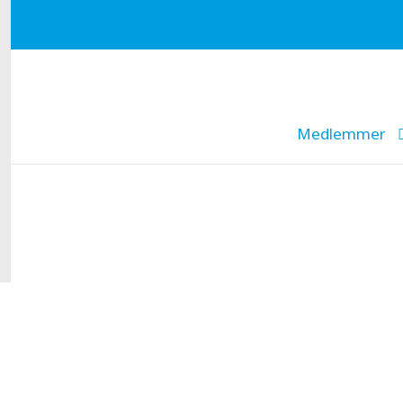
Medlemmer