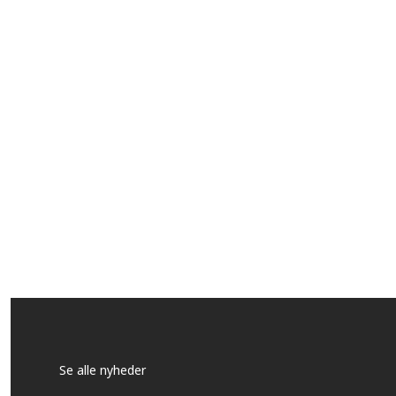
Se alle nyheder