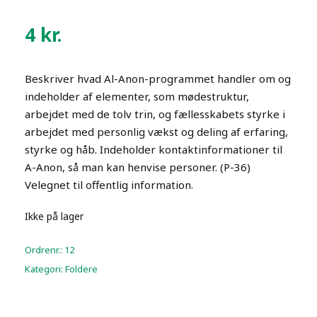
4
kr.
Beskriver hvad Al-Anon-programmet handler om og
indeholder af elementer, som mødestruktur,
arbejdet med de tolv trin, og fællesskabets styrke i
arbejdet med personlig vækst og deling af erfaring,
styrke og håb. Indeholder kontaktinformationer til
A-Anon, så man kan henvise personer. (P-36)
Velegnet til offentlig information.
Ikke på lager
Ordrenr.:
12
Kategori:
Foldere