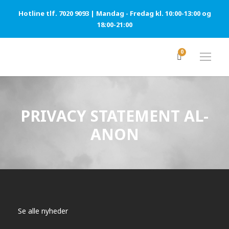
Hotline tlf. 7020 9093 | Mandag - Fredag kl. 10:00-13:00 og
18:00-21:00
0
PRIVACY STATEMENT AL-
ANON
Se alle nyheder