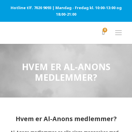
Hotline tlf. 7020 9093 | Mandag - Fredag kl. 10:00-13:00 og
18:00-21:00
0
HVEM ER AL-ANONS
MEDLEMMER?
Hvem er Al-Anons medlemmer?