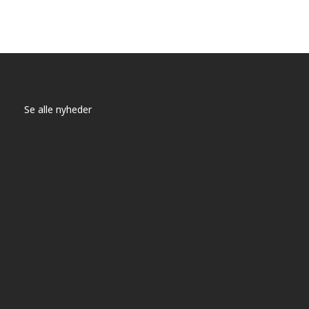
Se alle nyheder